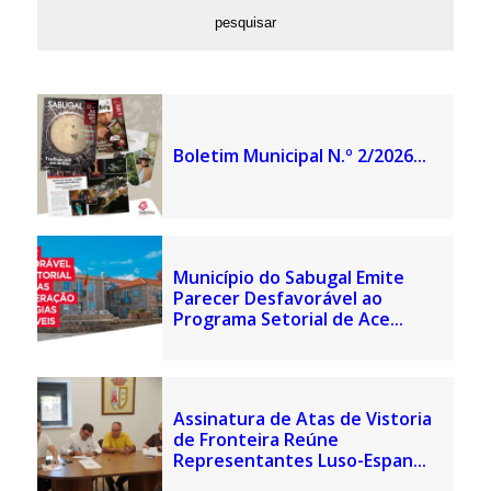
Boletim Municipal N.º 2/2026...
Município do Sabugal Emite
Parecer Desfavorável ao
Programa Setorial de Ace...
Assinatura de Atas de Vistoria
de Fronteira Reúne
Representantes Luso-Espan...