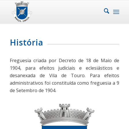
História
Freguesia criada por Decreto de 18 de Maio de
1904, para efeitos judiciais e eclesiásticos e
desanexada de Vila de Touro. Para efeitos
administrativos foi constituída como freguesia a 9
de Setembro de 1904.