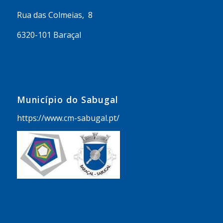
Rua das Colmeias, 8
6320-101 Baraçal
Município do Sabugal
https://www.cm-sabugal.pt/