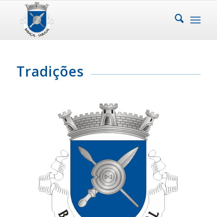
Tradições