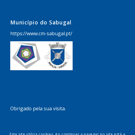
Município do Sabugal
https://www.cm-sabugal.pt/
Obrigado pela sua visita.
Este site utiliza cookies. Ao continuar a navegar no site está a