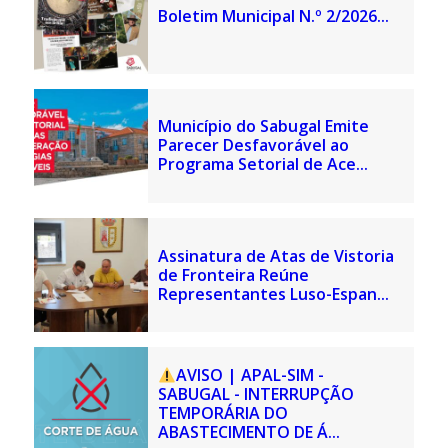
Boletim Municipal N.º 2/2026...
Município do Sabugal Emite
Parecer Desfavorável ao
Programa Setorial de Ace...
Assinatura de Atas de Vistoria
de Fronteira Reúne
Representantes Luso-Espan...
AVISO | APAL-SIM -
SABUGAL - INTERRUPÇÃO
TEMPORÁRIA DO
ABASTECIMENTO DE Á...