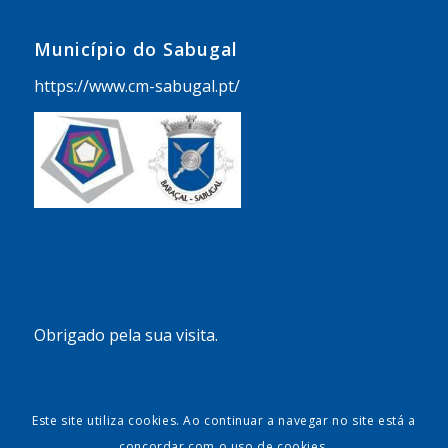
Município do Sabugal
https://www.cm-sabugal.pt/
Obrigado pela sua visita.
Este site utiliza cookies. Ao continuar a navegar no site está a
concordar com o uso de cookies.