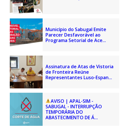
Município do Sabugal Emite
Parecer Desfavorável ao
Programa Setorial de Ace...
Assinatura de Atas de Vistoria
de Fronteira Reúne
Representantes Luso-Espan...
AVISO | APAL-SIM -
SABUGAL - INTERRUPÇÃO
TEMPORÁRIA DO
ABASTECIMENTO DE Á...