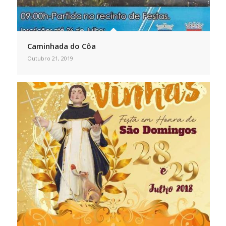
Caminhada do Côa
Outubro 21, 2019