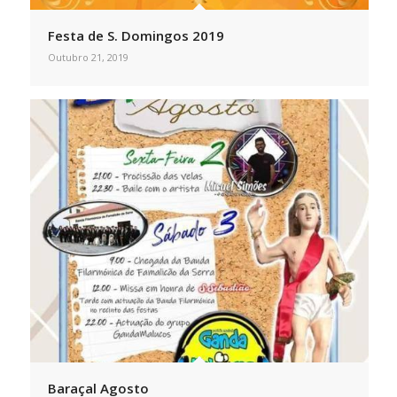
Festa de S. Domingos 2019
Outubro 21, 2019
Baraçal Agosto