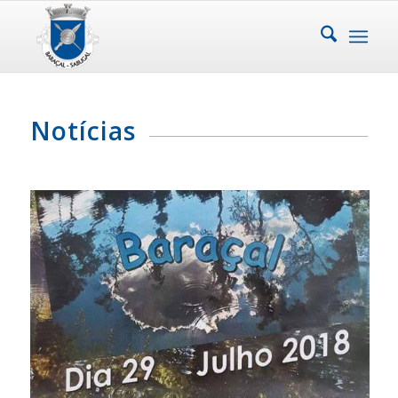
Notícias