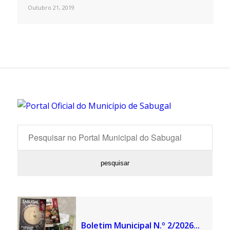
Outubro 21, 2019
Boletim Municipal N.º 2/2026...